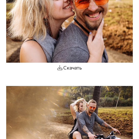
Скачать