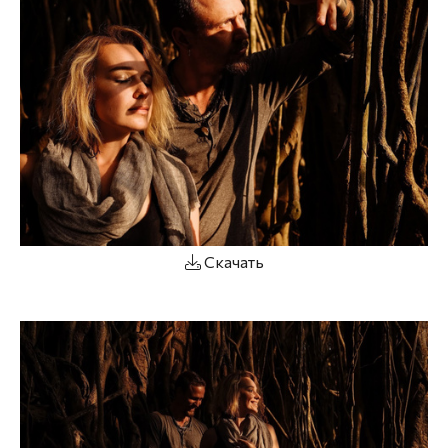
Скачать