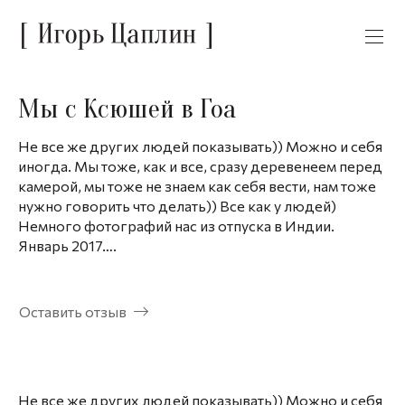
Мы с Ксюшей в Гоа
Не все же других людей показывать)) Можно и себя
иногда. Мы тоже, как и все, сразу деревенеем перед
камерой, мы тоже не знаем как себя вести, нам тоже
нужно говорить что делать)) Все как у людей)
Немного фотографий нас из отпуска в Индии.
Январь 2017….
Оставить отзыв
Не все же других людей показывать)) Можно и себя