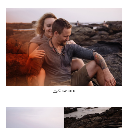
Скачать