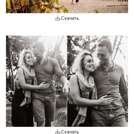
Скачать
Скачать