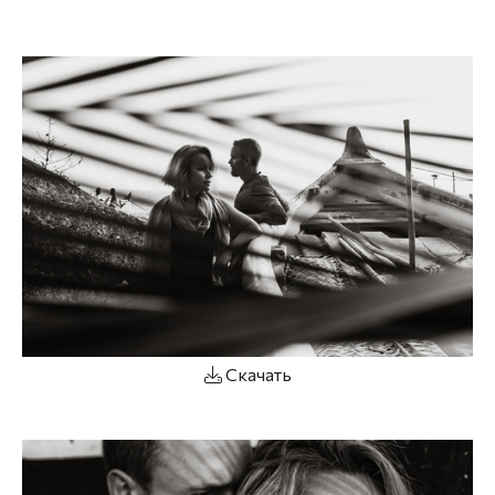
Скачать