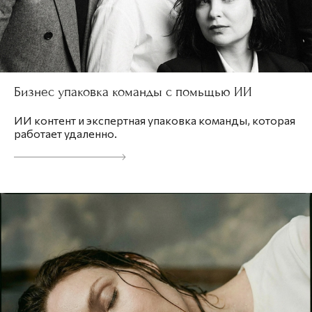
Бизнес упаковка команды с помьщью ИИ
ИИ контент и экспертная упаковка команды, которая
работает удаленно.