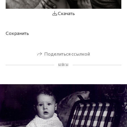
Скачать
Сохранить
Поделиться ссылкой
КЕЙСЫ