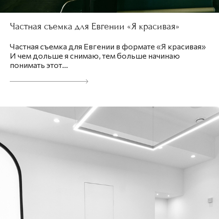
Частная съемка для Евгении «Я красивая»
Частная съемка для Евгении в формате «Я красивая»
И чем дольше я снимаю, тем больше начинаю
понимать этот...