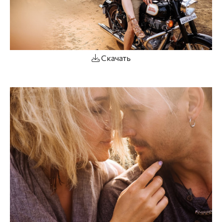
Скачать