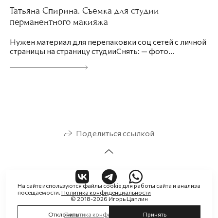
Татьяна Спирина. Съемка для студии
перманентного макияжа
Нужен материал для перепаковки соц сетей с личной
страницы на страницу студииСнять: — фото...
Поделиться ссылкой
На сайте используются файлы cookie для работы сайта и анализа
посещаемости.
Политика конфиденциальности
© 2018-2026 Игорь Цаплин
Отклонить
Принять
Политика конфиденциальности