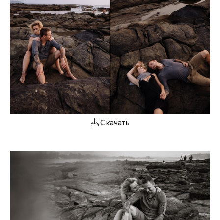
Скачать