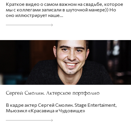
Краткое видео о самом важном на свадьбе, которое
мы с коллегами записали в шуточной манере)) Но
оно иллюстрирует наше...
Сергей Смолин. Актерское портфолио
В кадре актер Сергей Смолин. Stage Entertaiment,
Мьюзикл «Красавица и Чудовище»