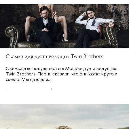
Съемка для дуэта ведущих Twin Brothers
Съемка для популярного в Москве дуэта ведущих
Twin Brothers. Парни сказали, что они хотят круто и
смело! Мы сделали...