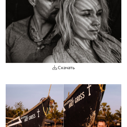
Скачать