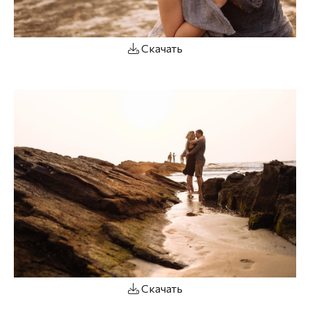
Скачать
Скачать