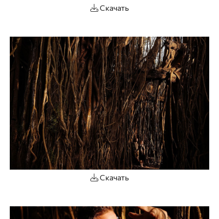
Скачать
Скачать