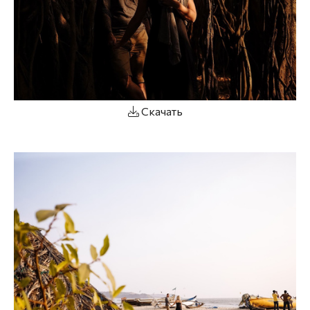
Скачать