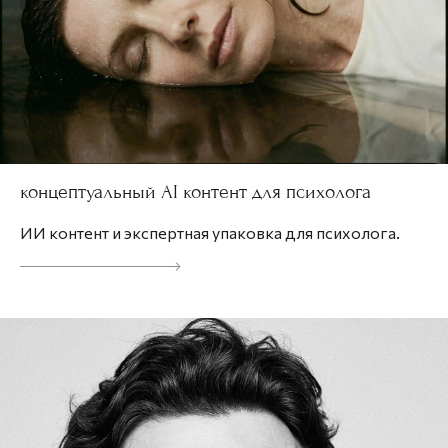
концептуальный AI контент для психолога
ИИ контент и экспертная упаковка для психолога.