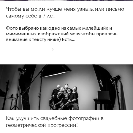
Чтобы вы могли лучше меня узнать, или письмо
самому себе в 7 лет
Фото выбрано как одно из самых милейшийх и
мимимишных изображений меня чтобы привлечь
внимание к тексту ниже) Есть...
Как улучшить свадебные фотографии в
геометрической прогрессии!