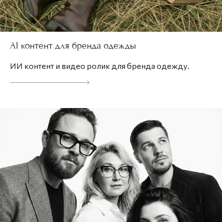
AI контент для бренда одежды
ИИ контент и видео ролик для бренда одежду.