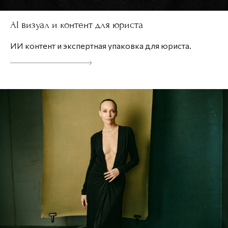
AI визуал и контент для юриста
ИИ контент и экспертная упаковка для юриста.