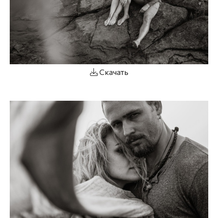
Скачать