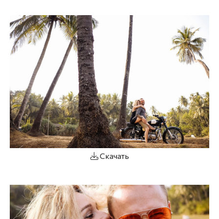
Скачать