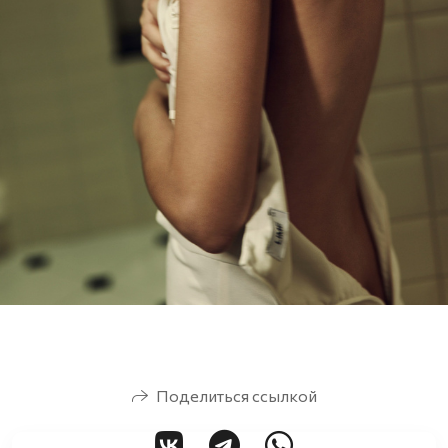
Поделиться ссылкой