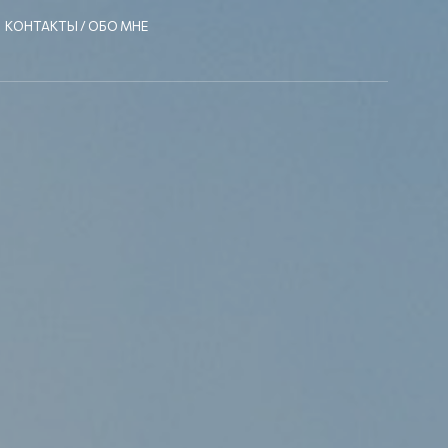
КОНТАКТЫ / ОБО МНЕ