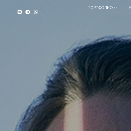
ПОРТФОЛИО