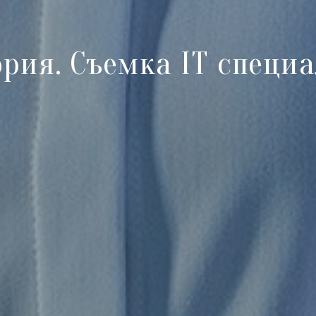
рия. Съемка IT специ