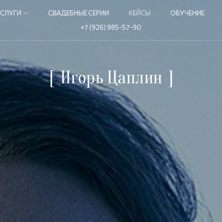
УСЛУГИ
СВАДЕБНЫЕ СЕРИИ
КЕЙСЫ
ОБУЧЕНИЕ
+7 (926) 985-57-90