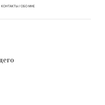
КОНТАКТЫ / ОБО МНЕ
щего