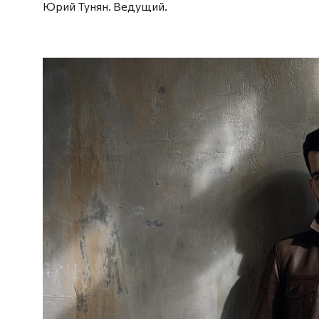
Юрий Тунян. Ведущий.