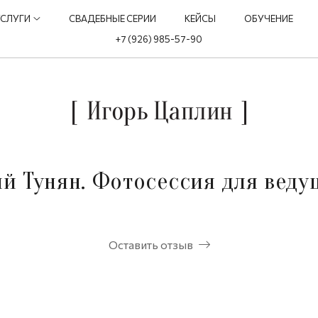
УСЛУГИ
СВАДЕБНЫЕ СЕРИИ
КЕЙСЫ
ОБУЧЕНИЕ
+7 (926) 985-57-90
й Тунян. Фотосессия для веду
Оставить отзыв