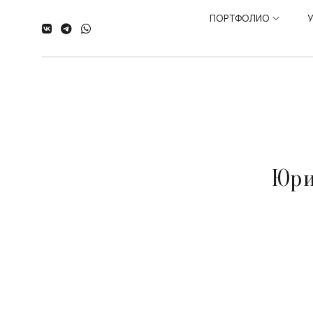
ПОРТФОЛИО
Юри