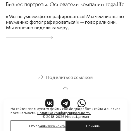
Бизнес портреты. Основатели компании rega.lIfe
«Мы не умеем фотографироваться! Мы чемпионы по
неумению фотографироваться!» — говорили они.
Мы конечно видели камеру,...
Поделиться ссылкой
На сайте используются файлы cookie для работы сайта и анализа
посещаемости.
Политика конфиденциальности
© 2018-2026 Игорь Цаплин
Политика конфиденциальности
Отклонить
Принять