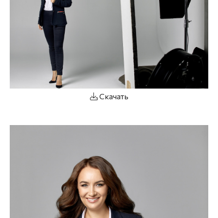
Скачать