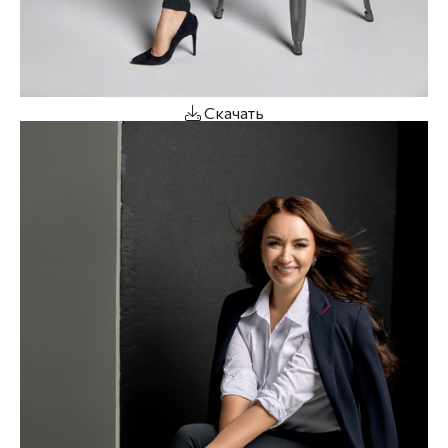
Скачать