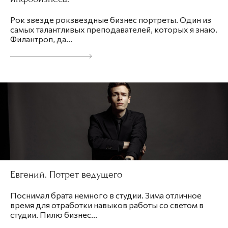
Рок звезде рокзвездные бизнес портреты. Один из
самых талантливых преподавателей, которых я знаю.
Филантроп, да...
Евгений. Потрет ведущего
Поснимал брата немного в студии. Зима отличное
время для отработки навыков работы со светом в
студии. Пилю бизнес...