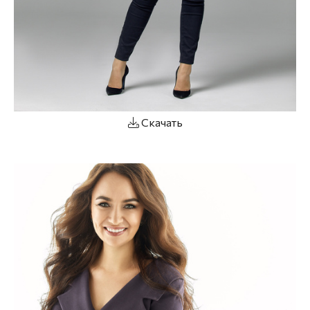
Скачать