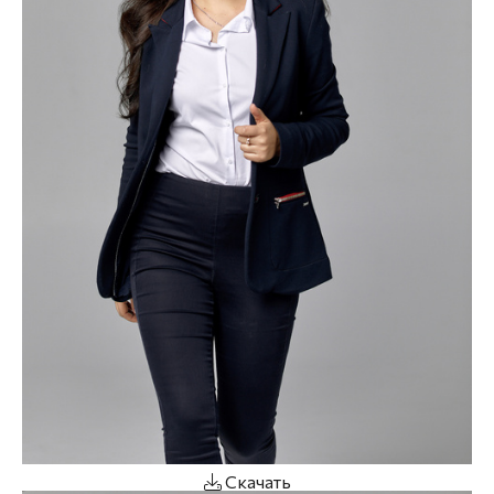
Скачать