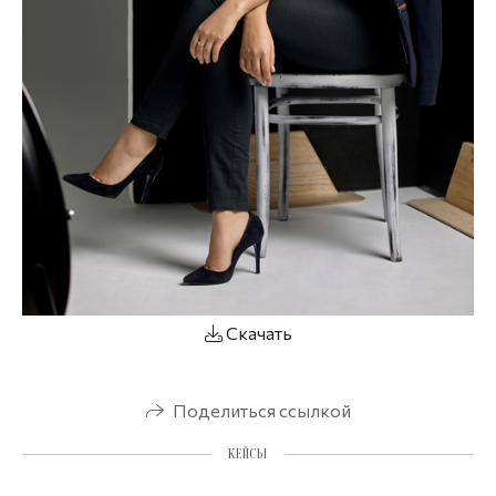
Скачать
Поделиться ссылкой
КЕЙСЫ