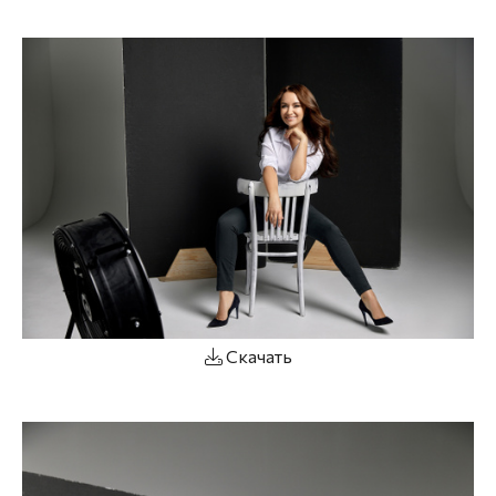
Скачать