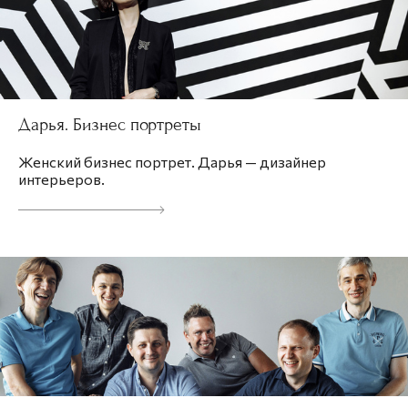
Дарья. Бизнес портреты
Женский бизнес портрет. Дарья — дизайнер
интерьеров.