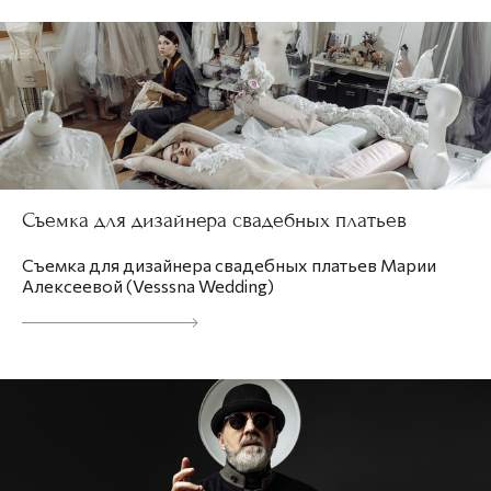
Съемка для дизайнера свадебных платьев
Съемка для дизайнера свадебных платьев Марии
Алексеевой (Vesssna Wedding)