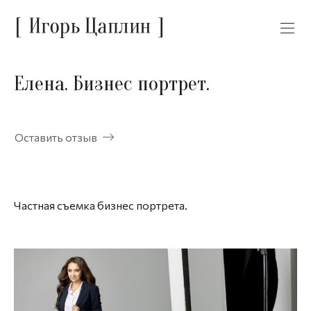
Елена. Бизнес портрет.
Оставить отзыв
Частная съемка бизнес портрета.