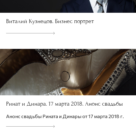
Виталий Кузнецов. Бизнес портрет
Ринат и Динара. 17 марта 2018. Анонс свадьбы
Анонс свадьбы Рината и Динары от 17 марта 2018 г.