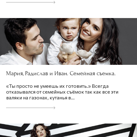
Мария, Радислав и Иван. Семейная съемка.
«Ты просто не умеешь их готовить.» Всегда
отказывался от семейных съёмок так как все эти
валяки на газонах, кутанья в...