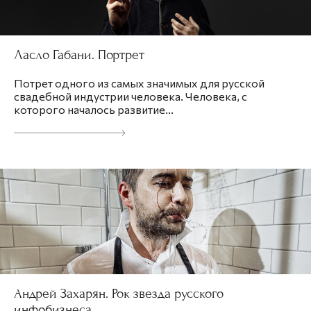
Ласло Габани. Портрет
Потрет одного из самых значимых для русской
свадебной индустрии человека. Человека, с
которого началось развитие...
Андрей Захарян. Рок звезда русского
инфобизнеса.