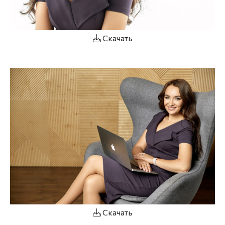
Скачать
Скачать