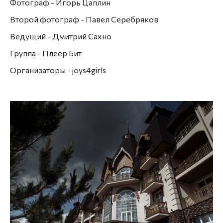
Фотограф - Игорь Цаплин
Второй фотограф - Павел Серебряков
Ведущий - Дмитрий Сахно
Группа - Плеер Бит
Организаторы - joys4girls