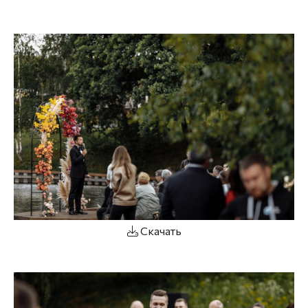
Скачать