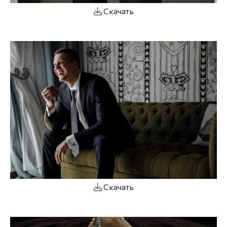
Скачать
Скачать