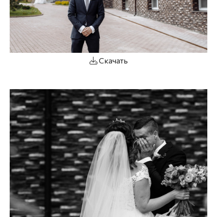
Скачать