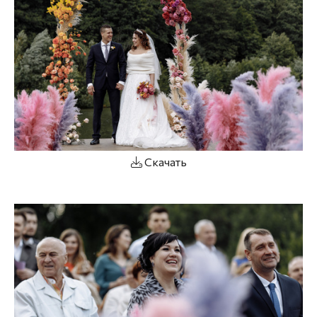
Скачать