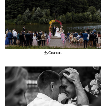
Скачать