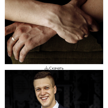
Скачать