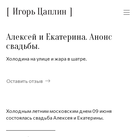
Алексей и Екатерина. Анонс
свадьбы.
Холодина на улице и жара в шатре.
Оставить отзыв
Холодным летним московским днем 09 июня
состоялась свадьба Алексея и Екатерины.
_______________________