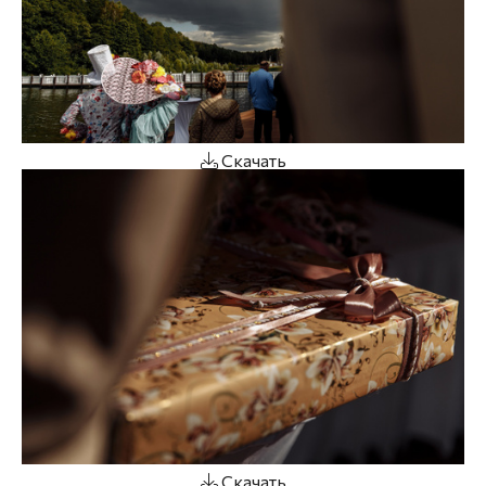
Скачать
Скачать