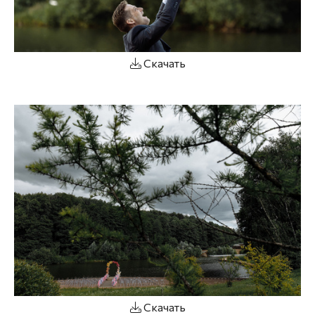
Скачать
Скачать