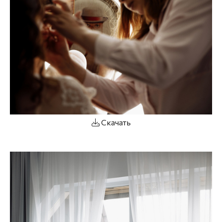
Скачать