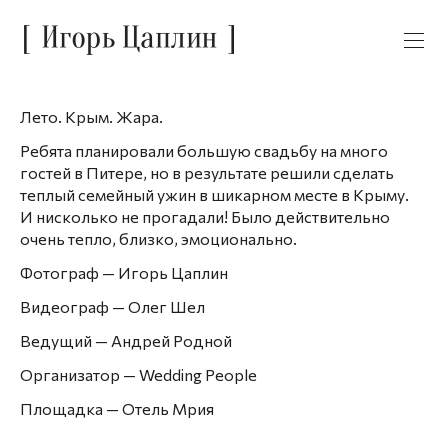
Лето. Крым. Жара.
Ребята планировали большую свадьбу на много
гостей в Питере, но в результате решили сделать
теплый семейный ужин в шикарном месте в Крыму.
И нисколько не прогадали! Было действительно
очень тепло, близко, эмоционально.
Фотограф — Игорь Цаплин
Видеограф — Олег Шел
Ведущий — Андрей Родной
Организатор — Wedding People
Площадка — Отель Мрия