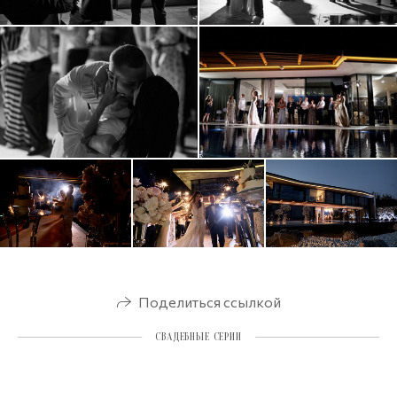
Поделиться ссылкой
СВАДЕБНЫЕ СЕРИИ