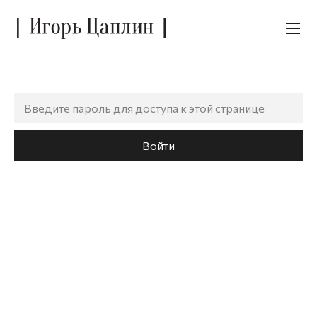
Войти